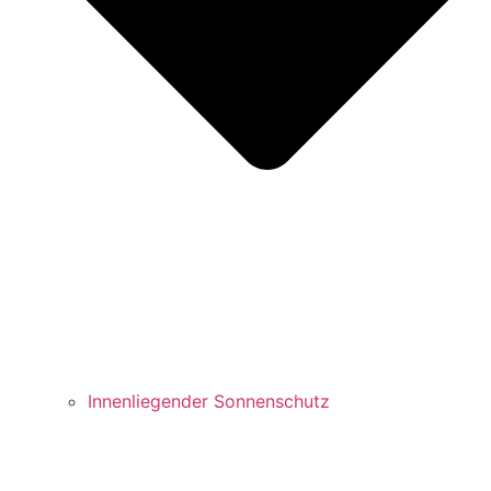
Innenliegender Sonnenschutz