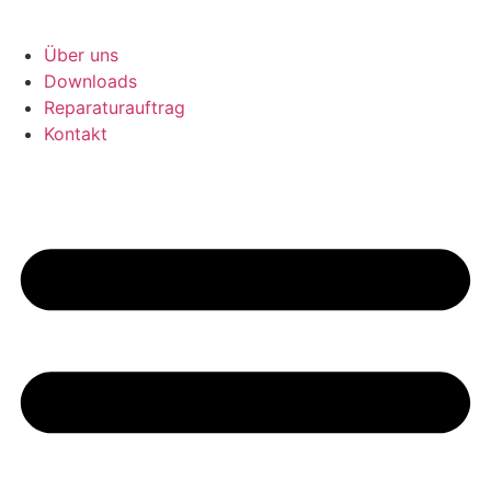
Über uns
Downloads
Reparaturauftrag
Kontakt