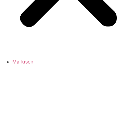
Markisen