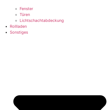
Fenster
Türen
Lichtschachtabdeckung
Rollladen
Sonstiges