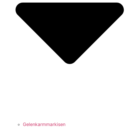
Gelenkarmmarkisen