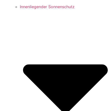
Innenliegender Sonnenschutz