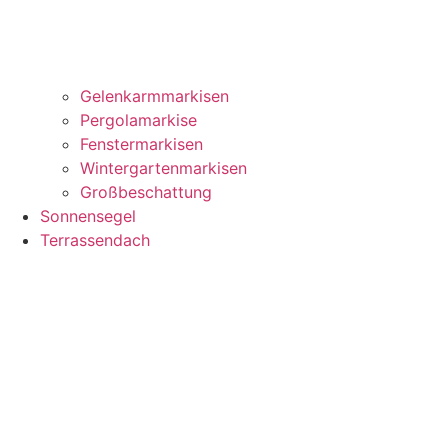
Gelenkarmmarkisen
Pergolamarkise
Fenstermarkisen
Wintergartenmarkisen
Großbeschattung
Sonnensegel
Terrassendach