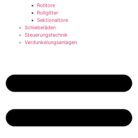
Rolltore
Rollgitter
Sektionaltore
Schiebeläden
Steuerungstechnik
Verdunkelungsanlagen