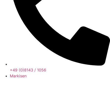
+49 (0)8143 / 1056
Markisen