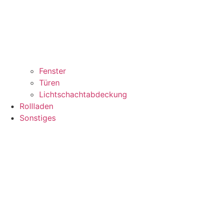
Fenster
Türen
Lichtschachtabdeckung
Rollladen
Sonstiges