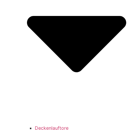
Deckenlauftore