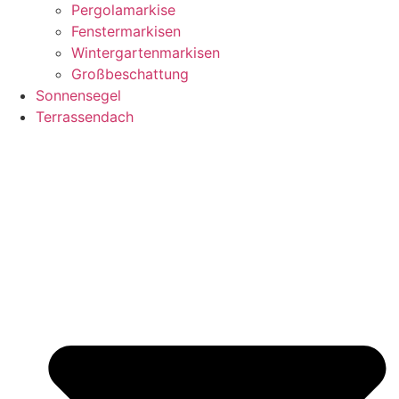
Pergolamarkise
Fenstermarkisen
Wintergartenmarkisen
Großbeschattung
Sonnensegel
Terrassendach