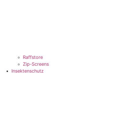
Raffstore
Zip-Screens
Insektenschutz