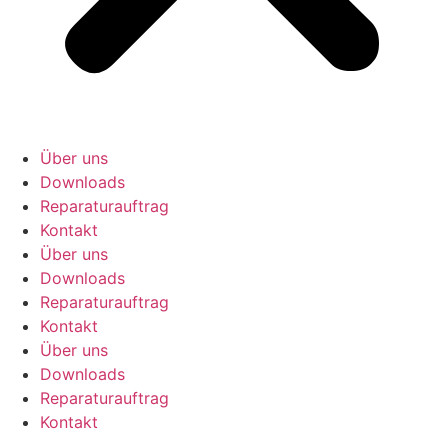
Über uns
Downloads
Reparaturauftrag
Kontakt
Über uns
Downloads
Reparaturauftrag
Kontakt
Über uns
Downloads
Reparaturauftrag
Kontakt