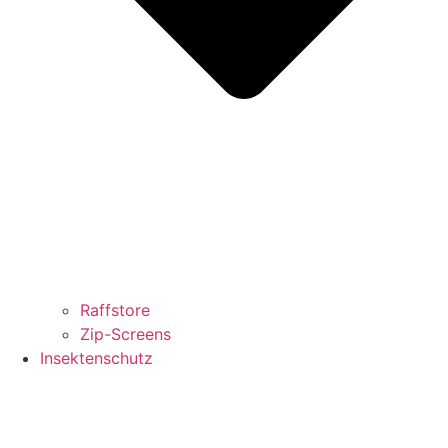
Raffstore
Zip-Screens
Insektenschutz