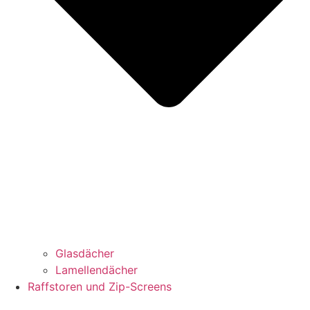
Glasdächer
Lamellendächer
Raffstoren und Zip-Screens