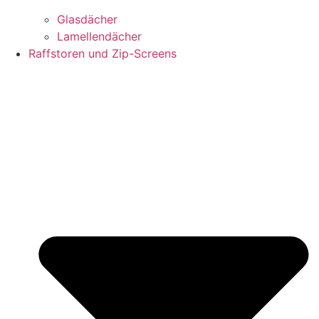
Glasdächer
Lamellendächer
Raffstoren und Zip-Screens