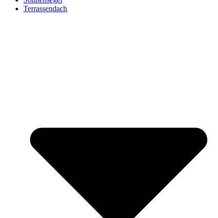
Terrassendach