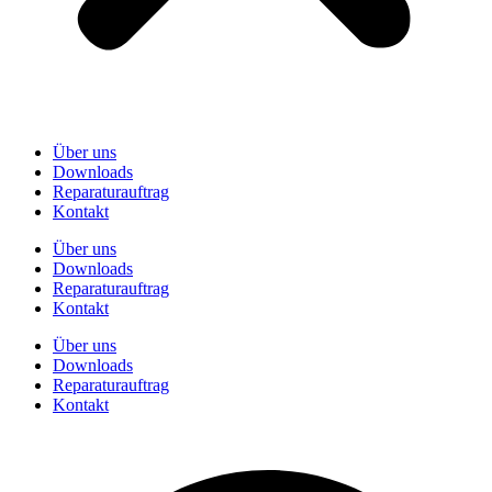
Über uns
Downloads
Reparaturauftrag
Kontakt
Über uns
Downloads
Reparaturauftrag
Kontakt
Über uns
Downloads
Reparaturauftrag
Kontakt