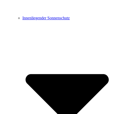
Innenliegender Sonnenschutz