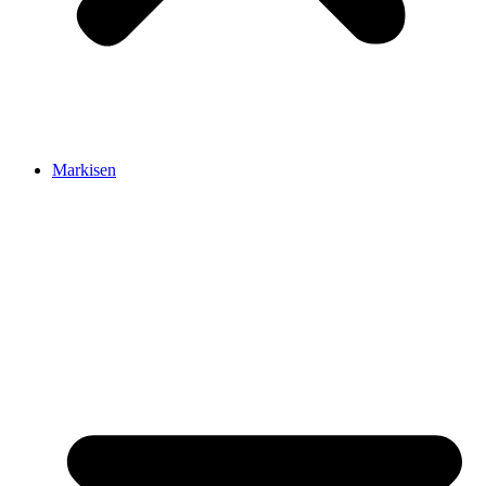
Markisen