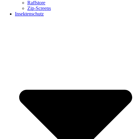
Raffstore
Zip-Screens
Insektenschutz