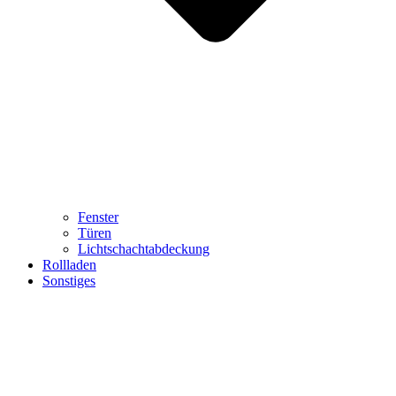
Fenster
Türen
Lichtschachtabdeckung
Rollladen
Sonstiges