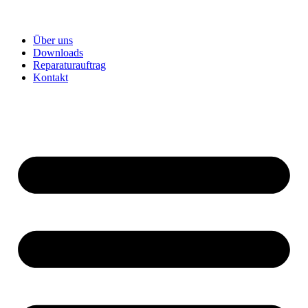
Über uns
Downloads
Reparaturauftrag
Kontakt