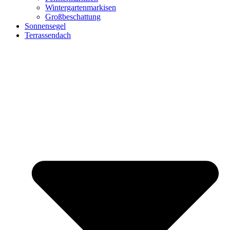
Wintergartenmarkisen
Großbeschattung
Sonnensegel
Terrassendach