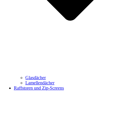
Glasdächer
Lamellendächer
Raffstoren und Zip-Screens