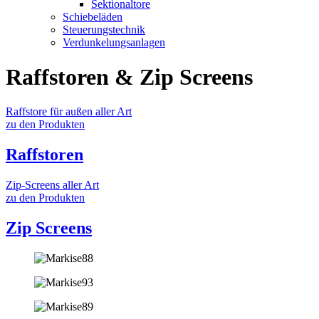
Sektionaltore
Schiebeläden
Steuerungstechnik
Verdunkelungsanlagen
Raffstoren & Zip Screens
Raffstore für außen aller Art
zu den Produkten
Raffstoren
Zip-Screens aller Art
zu den Produkten
Zip Screens