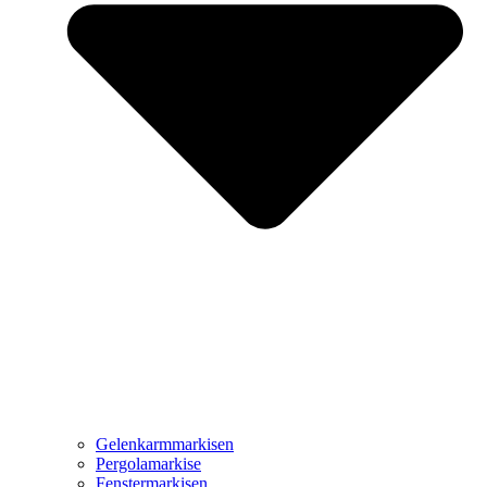
Gelenkarmmarkisen
Pergolamarkise
Fenstermarkisen