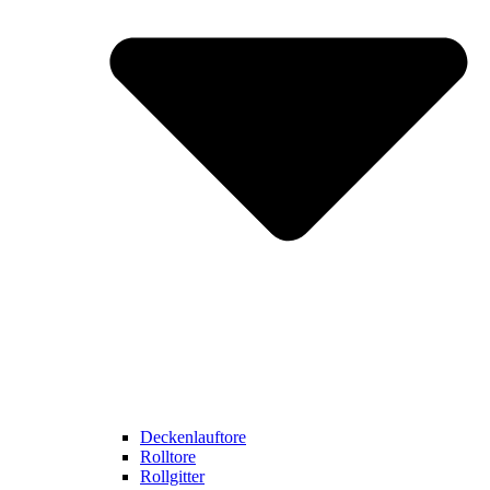
Deckenlauftore
Rolltore
Rollgitter