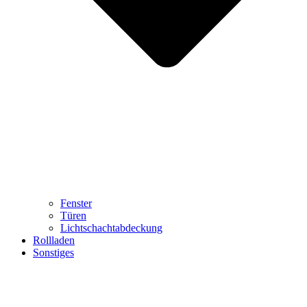
Fenster
Türen
Lichtschachtabdeckung
Rollladen
Sonstiges