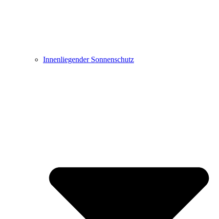
Innenliegender Sonnenschutz