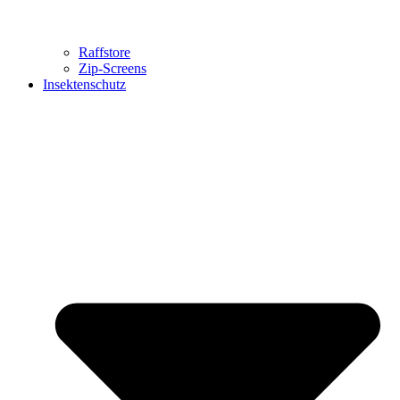
Raffstore
Zip-Screens
Insektenschutz